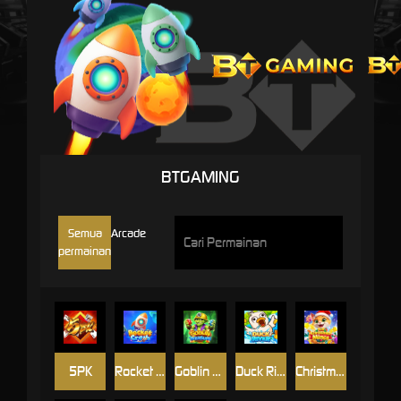
BTGAMING
Semua
Arcade
permainan
5PK
Rocket Crash
Goblin Treasure
Duck River
Christmas Mines