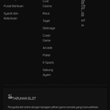
Live
Pusat Bantuan
Casino
Syarat dan
Race
Ketentuan
Togel
Olahraga
Crash
Game
Arcade
Poker
E-Sports
Sabung
Ayam
TARUHAN SLOT
Penyedia slot online dengan beragam pilihan game menarik yang memudahkan