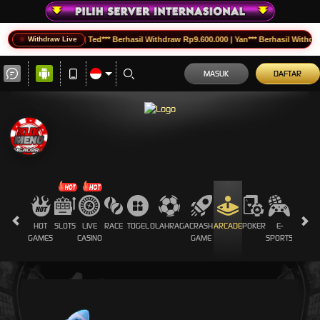
aw Rp7.500.000 | Ted*** Berhasil Withdraw Rp9.600.000 | Yan*** Berhasil Withdraw Rp1.
Withdraw Live
MASUK
DAFTAR
HOT
SLOTS
LIVE
RACE
TOGEL
OLAHRAGA
CRASH
ARCADE
POKER
E-
SABUN
GAMES
CASINO
GAME
SPORTS
AYAM