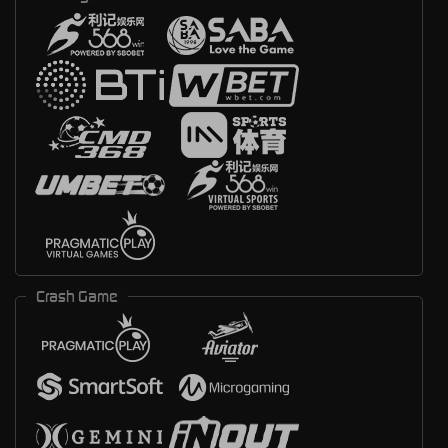
Crash Game