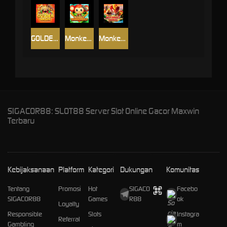
GOLDEN BASIN
Monkey Thunderbolt
Monkey King
SIGACOR88: SLOT88 Server Slot Online Gacor Maxwin
Terbaru
Kebijaksanaan
Platform
Kategori
Dukungan
Komunitas
Tentang
Promosi
Hot
SIGACO
Facebo
SIGACOR88
Games
R88
ok
Loyalty
Responsible
Slots
Instagra
Referral
Gambling
m