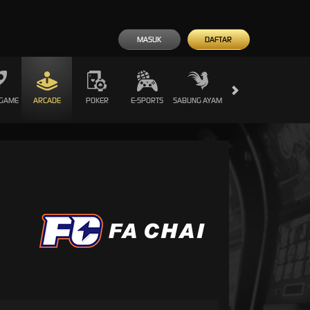
MASUK
DAFTAR
 GAME
ARCADE
POKER
E-SPORTS
SABUNG AYAM
PROMOSI