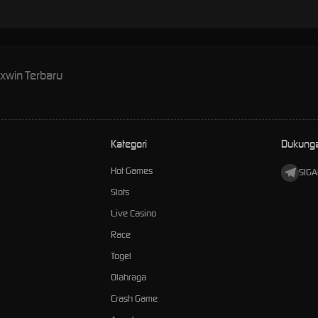
xwin Terbaru
Kategori
Dukung
Hot Games
SIG
Slots
Live Casino
Race
Togel
Olahraga
Crash Game