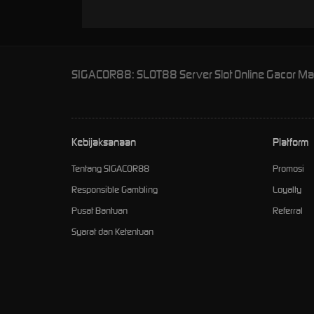
SIGACOR88: SLOT88 Server Slot Online Gacor Ma
Kebijaksanaan
Platform
Tentang SIGACOR88
Promosi
Responsible Gambling
Loyalty
Pusat Bantuan
Referral
Syarat dan Ketentuan