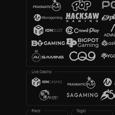
Live Casino
Race
Togel