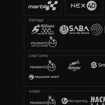
Olahraga
Crash Game
Arcade