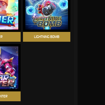
ER
LIGHTNING BOMB
NTER