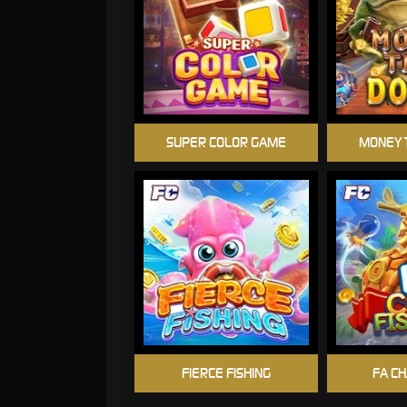
SUPER COLOR GAME
MONEY 
FIERCE FISHING
FA CH