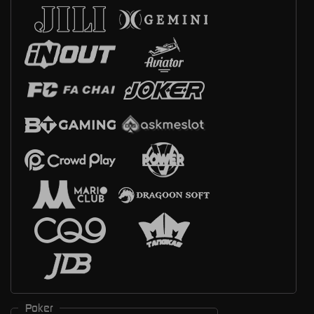
Poker