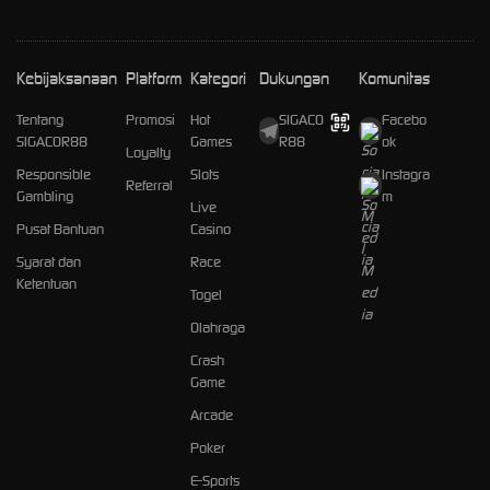
Kebijaksanaan
Platform
Kategori
Dukungan
Komunitas
Tentang
Promosi
Hot
SIGACO
Facebo
SIGACOR88
Games
R88
ok
Loyalty
Responsible
Slots
Instagra
Referral
Gambling
m
Live
Pusat Bantuan
Casino
Syarat dan
Race
Ketentuan
Togel
Olahraga
Crash
Game
Arcade
Poker
E-Sports