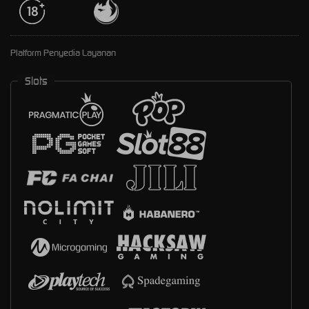
Platform Penyedia Layanan
Slots