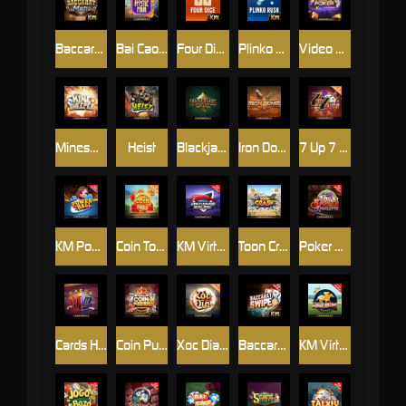
Baccarat: Multi
Bai Cao Mystic Four
Four Dice
Plinko Rush
Video Poker
Minesweeper
Heist
Blackjack
Iron Dome
7 Up 7 Down
KM Power Ball
Coin Toss
KM Virtual Greyhound Racing
Toon Crash
Poker Roulette
Cards Hi Lo
Coin Pusher
Xoc Dia Lightning
Baccarat: Swipe
KM Virtual Horse Racing