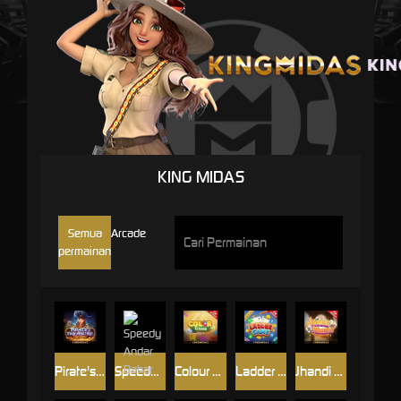
KING MIDAS
Semua
Arcade
permainan
Pirate's Tresure
Speedy Andar Bahar
Colour Game
Ladder Game
Jhandi Munda