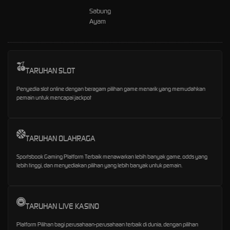
Sabung
Ayam
TARUHAN SLOT
Penyedia slot online dengan beragam pilihan game menarik yang memudahkan
pemain untuk mencapai jackpot
TARUHAN OLAHRAGA
Sportsbook Gaming Platform Terbaik menawarkan lebih banyak game, odds yang
lebih tinggi, dan menyediakan pilihan yang lebih banyak untuk pemain.
TARUHAN LIVE KASINO
Platform Pilihan bagi perusahaan-perusahaan terbaik di dunia, dengan pilihan