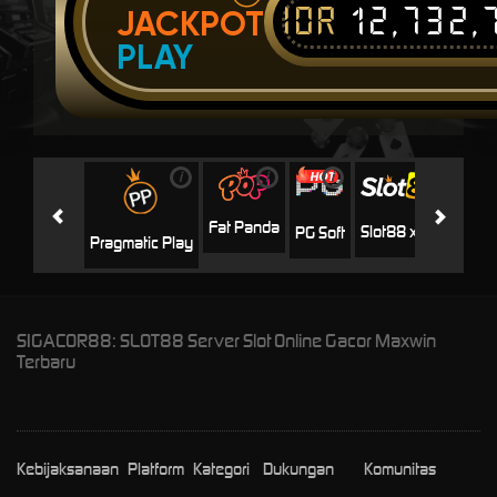
IDR
12,732,
JACKPOT
PLAY
i
i
i
i
i
Facha
Fat Panda
Slot88 x PP
PG Soft
Pragmatic Play
SIGACOR88: SLOT88 Server Slot Online Gacor Maxwin
Terbaru
Kebijaksanaan
Platform
Kategori
Dukungan
Komunitas