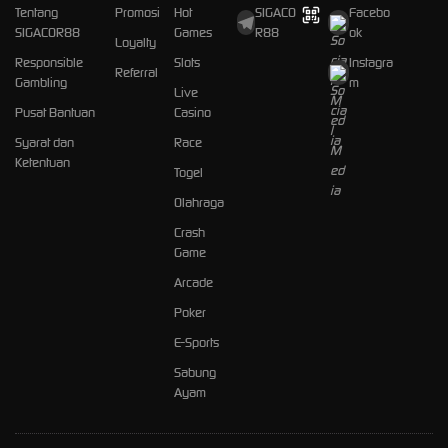
Tentang
Promosi
Hot
SIGACO
Facebo
SIGACOR88
Games
R88
ok
Loyalty
Responsible
Slots
Instagra
Referral
Gambling
m
Live
Pusat Bantuan
Casino
Syarat dan
Race
Ketentuan
Togel
Olahraga
Crash
Game
Arcade
Poker
E-Sports
Sabung
Ayam