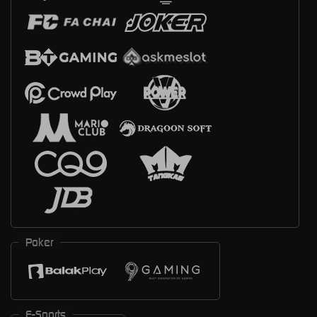
Poker
E-Sports