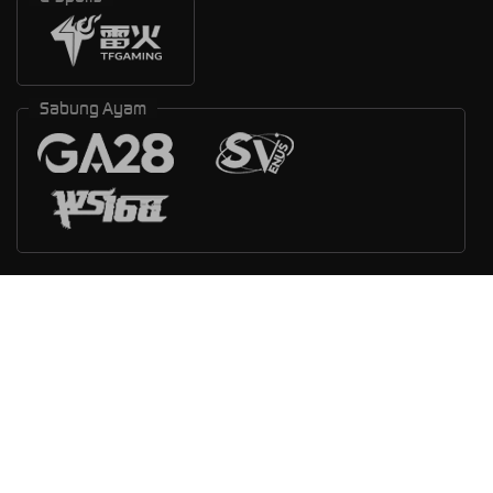
Sabung Ayam