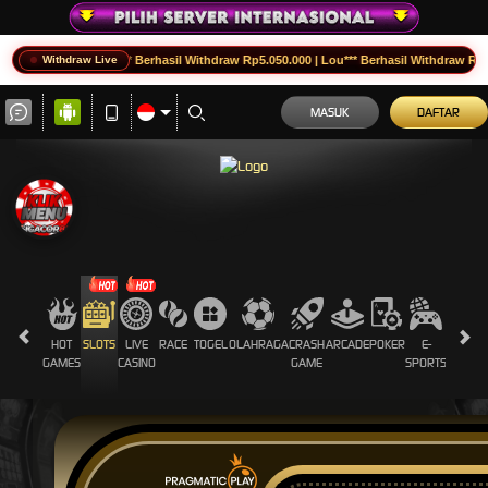
00.000 | Lio*** Berhasil Withdraw Rp5.050.000 | Lou*** Berhasil Withdraw Rp12.800.000
Withdraw Live
MASUK
DAFTAR
HOT
SLOTS
LIVE
RACE
TOGEL
OLAHRAGA
CRASH
ARCADE
POKER
E-
SABUN
GAMES
CASINO
GAME
SPORTS
AYAM