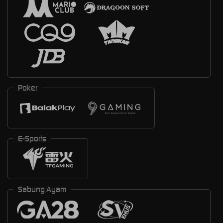
Poker
E-Sports
Sabung Ayam