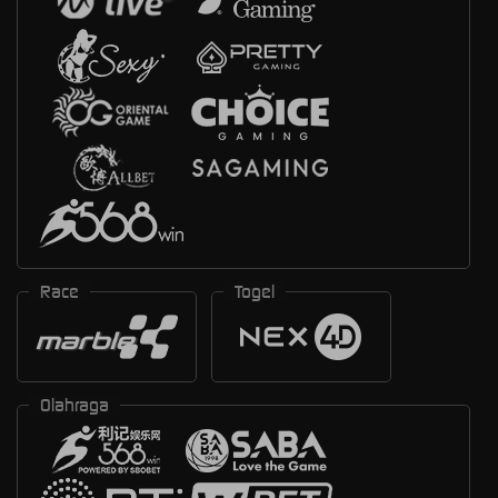
Race
Togel
Olahraga