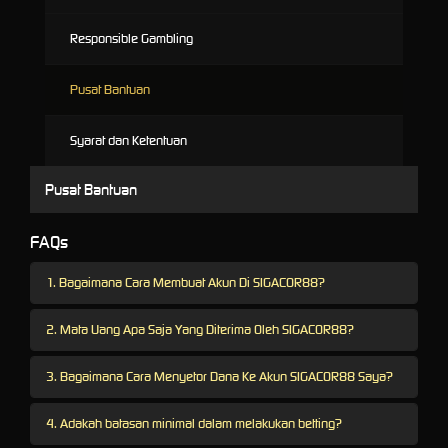
Responsible Gambling
Pusat Bantuan
Syarat dan Ketentuan
Pusat Bantuan
FAQs
1. Bagaimana Cara Membuat Akun Di SIGACOR88?
2. Mata Uang Apa Saja Yang Diterima Oleh SIGACOR88?
3. Bagaimana Cara Menyetor Dana Ke Akun SIGACOR88 Saya?
4. Adakah batasan minimal dalam melakukan betting?