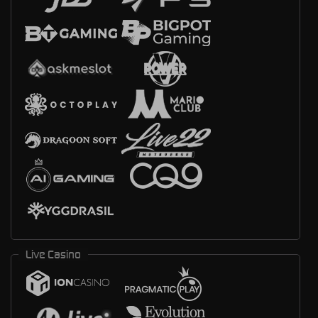
Live Casino