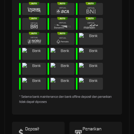
* Selama bank maintenance dan bank offline deposit dan penarikan
tidak dapat diproses
Deposit
Penarikan