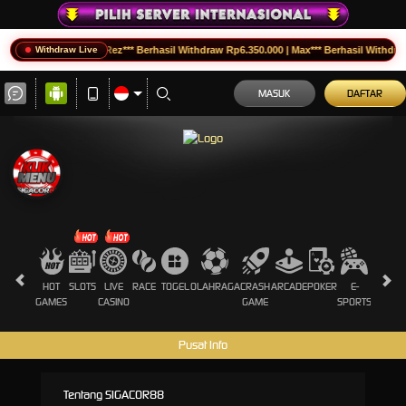
 Rp2.700.000 | Rez*** Berhasil Withdraw Rp6.350.000 | Max*** Berhasil Withdraw Rp580.
Withdraw Live
MASUK
DAFTAR
HOT
SLOTS
LIVE
RACE
TOGEL
OLAHRAGA
CRASH
ARCADE
POKER
E-
SABUN
GAMES
CASINO
GAME
SPORTS
AYAM
Pusat Info
Tentang SIGACOR88