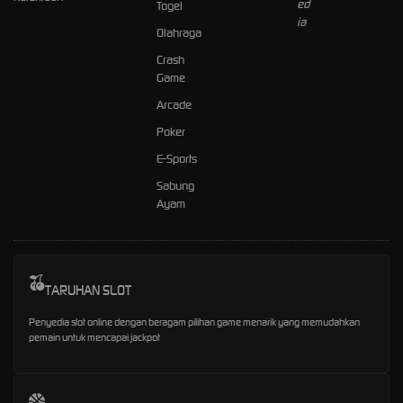
Togel
Olahraga
Crash
Game
Arcade
Poker
E-Sports
Sabung
Ayam
TARUHAN SLOT
Penyedia slot online dengan beragam pilihan game menarik yang memudahkan
pemain untuk mencapai jackpot