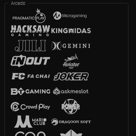
Arcade