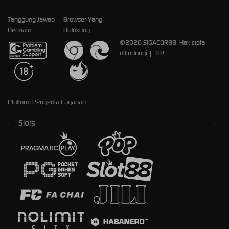
Tanggung Jawab
Browser Yang
Bermain
Didukung
©2026 SIGACOR88. Hak cipta
dilindungi | 18+
Platform Penyedia Layanan
Slots