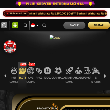
| Neo*** Berhasil Withdraw Rp1.150.000 | Ozi*** Berhasil Withdraw Rp10.900.000 | Paz*
Withdraw Live
MASUK
DAFTAR
HOT
SLOTS
LIVE
RACE
TOGEL
OLAHRAGA
CRASH
ARCADE
POKER
E-
SABUN
GAMES
CASINO
GAME
SPORTS
AYAM