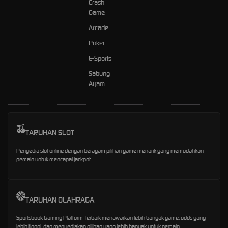
Crash
Game
Arcade
Poker
E-Sports
Sabung
Ayam
TARUHAN SLOT
Penyedia slot online dengan beragam pilihan game menarik yang memudahkan
pemain untuk mencapai jackpot
TARUHAN OLAHRAGA
Sportsbook Gaming Platform Terbaik menawarkan lebih banyak game, odds yang
lebih tinggi, dan menyediakan pilihan yang lebih banyak untuk pemain.