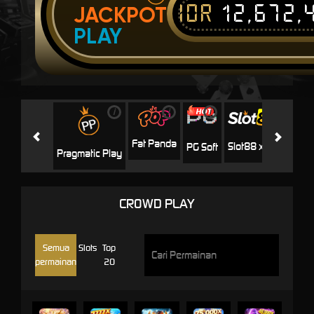
IDR
12,672,
JACKPOT
PLAY
i
i
i
i
i
Facha
Fat Panda
Slot88 x PP
PG Soft
Pragmatic Play
CROWD PLAY
Semua
Slots
Top
permainan
20