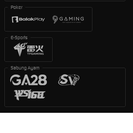
Poker
E-Sports
Sabung Ayam