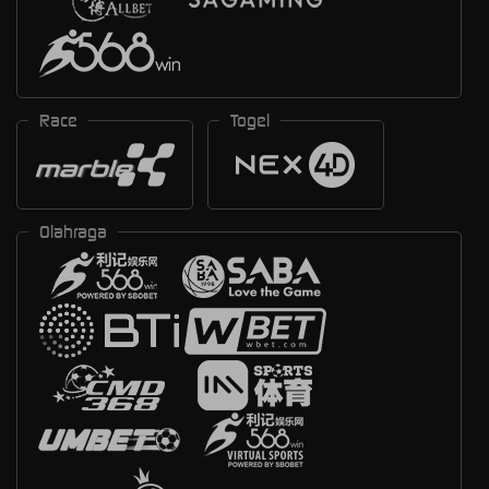
Race
Togel
Olahraga