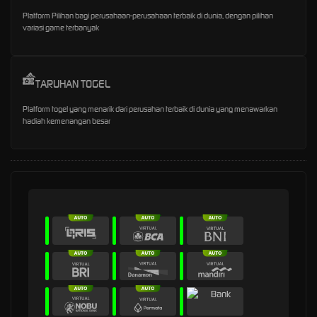
Platform Pilihan bagi perusahaan-perusahaan terbaik di dunia, dengan pilihan
variasi game terbanyak
TARUHAN TOGEL
Platform togel yang menarik dari perusahan terbaik di dunia yang menawarkan
hadiah kemenangan besar