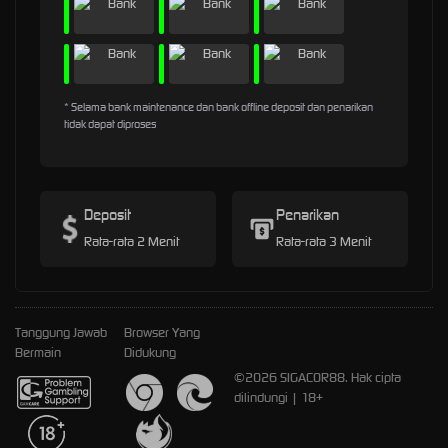
* Selama bank maintenance dan bank offline deposit dan penarikan
tidak dapat diproses
Deposit
Penarikan
Rata-rata 2 Menit
Rata-rata 3 Menit
Tanggung Jawab
Browser Yang
Bermain
Didukung
©2026 SIGACOR88. Hak cipta
dilindungi | 18+