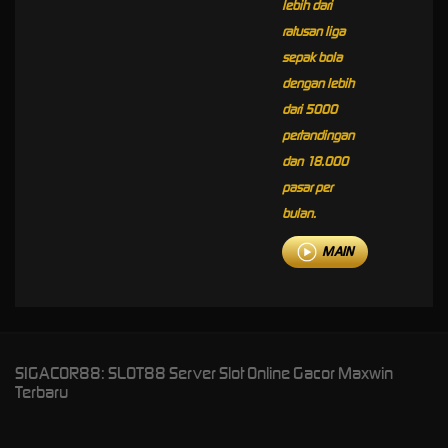
lebih dari
ratusan liga
sepak bola
dengan lebih
dari 5000
pertandingan
dan 18.000
pasar per
bulan.
MAIN
SIGACOR88: SLOT88 Server Slot Online Gacor Maxwin
Terbaru