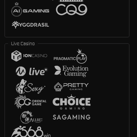
Live Casino