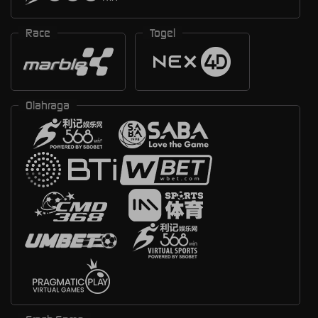
Race
Togel
Olahraga