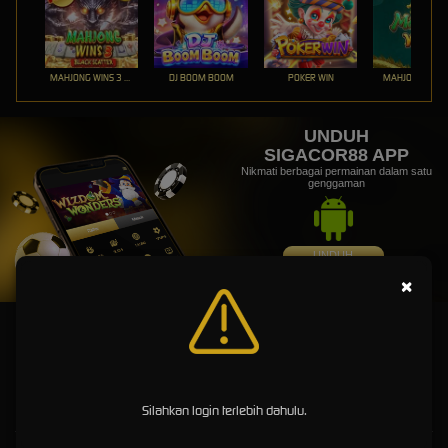
MAHJONG WINS 3 – BLACK SCATTER
DJ BOOM BOOM
POKER WIN
MAHJONG WAYS
UNDUH
SIGACOR88 APP
Nikmati berbagai permainan dalam satu
genggaman
UNDUH
×
PANDUAN INSTALASI
SIGACOR88: Daftar Link Situs Naga Hitam Terbaru Hari Ini
Silahkan login terlebih dahulu.