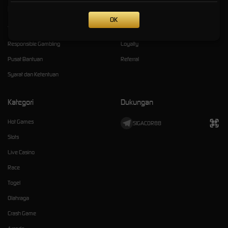
Kebijaksanaan
Platform
OK
Tentang SIGACOR88
Promosi
Responsible Gambling
Loyalty
Pusat Bantuan
Referral
Syarat dan Ketentuan
Kategori
Dukungan
Hot Games
SIGACOR88
Slots
Live Casino
Race
Togel
Olahraga
Crash Game