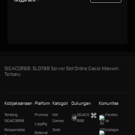
Tanggal akhir:
-
SIGACOR88: SLOT88 Server Slot Online Gacor Maxwin
Terbaru
Kebijaksanaan
Platform
Kategori
Dukungan
Komunitas
Tentang
Promosi
Hot
SIGACO
Facebo
SIGACOR88
Games
R88
ok
Loyalty
Responsible
Slots
Instagra
Referral