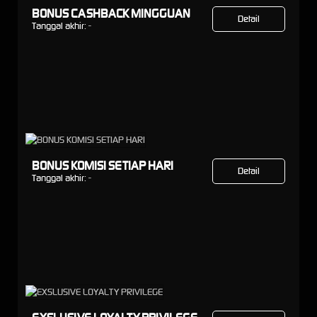
BONUS CASHBACK MINGGUAN
Detail
Tanggal akhir:
-
BONUS KOMISI SETIAP HARI
Detail
Tanggal akhir:
-