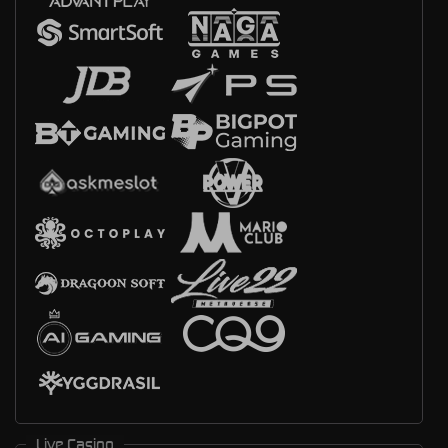
Live Casino