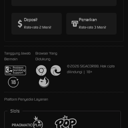
Deposit
Penarikan
Rata-rata 2 Menit
Rata-rata 3 Menit
Tanggung Jawab
Browser Yang
Bermain
Didukung
©2026 SIGACOR88. Hak cipta
dilindungi | 18+
Platform Penyedia Layanan
Slots