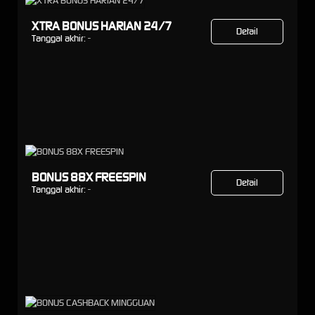
XTRA BONUS HARIAN 24/7
Detail
Tanggal akhir:
-
BONUS 88X FREESPIN
Detail
Tanggal akhir:
-