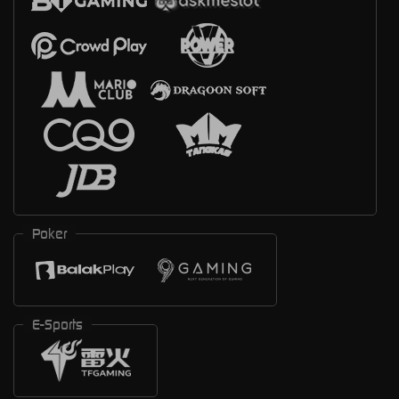
Poker
E-Sports