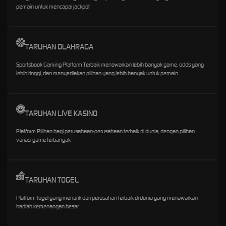
pemain untuk mencapai jackpot
TARUHAN OLAHRAGA
Sportsbook Gaming Platform Terbaik menawarkan lebih banyak game, odds yang
lebih tinggi, dan menyediakan pilihan yang lebih banyak untuk pemain.
TARUHAN LIVE KASINO
Platform Pilihan bagi perusahaan-perusahaan terbaik di dunia, dengan pilihan
variasi game terbanyak
TARUHAN TOGEL
Platform togel yang menarik dari perusahan terbaik di dunia yang menawarkan
hadiah kemenangan besar